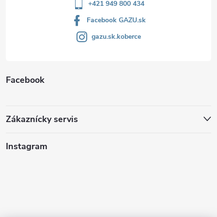
+421 949 800 434
Facebook GAZU.sk
gazu.sk.koberce
Facebook
Zákaznícky servis
Instagram