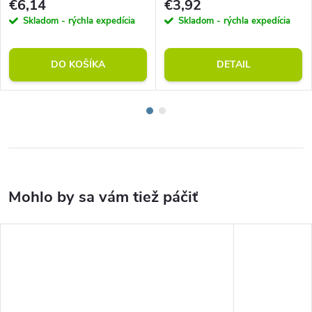
€6,14
€3,92
Skladom - rýchla expedícia
Skladom - rýchla expedícia
DO KOŠÍKA
DETAIL