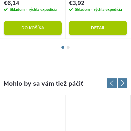
€6,14
€3,92
Skladom - rýchla expedícia
Skladom - rýchla expedícia
DO KOŠÍKA
DETAIL