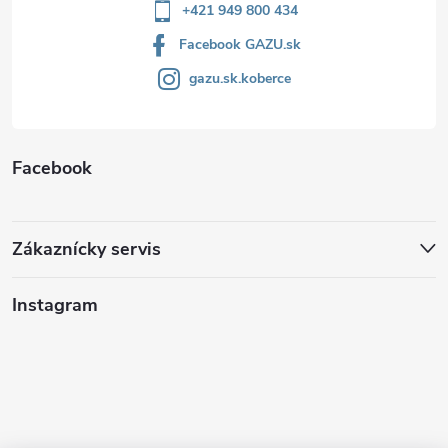
+421 949 800 434
Facebook GAZU.sk
gazu.sk.koberce
Facebook
Zákaznícky servis
Instagram