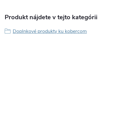
Produkt nájdete v tejto kategórii
Doplnkové produkty ku kobercom