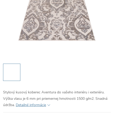
Stylový kusový koberec Aventura do vašeho interiéru i exteriéru.
Výška vlasu je 6 mm pri priemernej hmotnosti 1500 g/m2. Snadná
údržba.
Detailné informácie