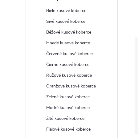
Biele kusové koberce
Sivé kusové koberce
Béžové kusové koberce
Hnedé kusové koberce
Červené kusové koberce
Čierne kusové koberce
Ružové kusové koberce
Oranžové kusové koberce
Zelené kusové koberce
Modré kusové koberce
Žlté kusové koberce
Fialové kusové koberce