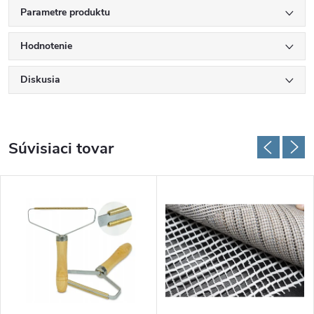
Parametre produktu
Hodnotenie
Diskusia
Súvisiaci tovar