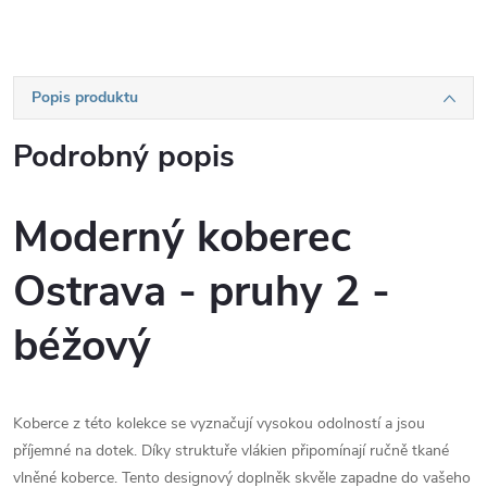
Popis produktu
Podrobný popis
Moderný koberec
Ostrava - pruhy 2 -
béžový
Koberce z této kolekce se vyznačují vysokou odolností a jsou
příjemné na dotek. Díky struktuře vlákien připomínají ručně tkané
vlněné koberce. Tento designový doplněk skvěle zapadne do vašeho