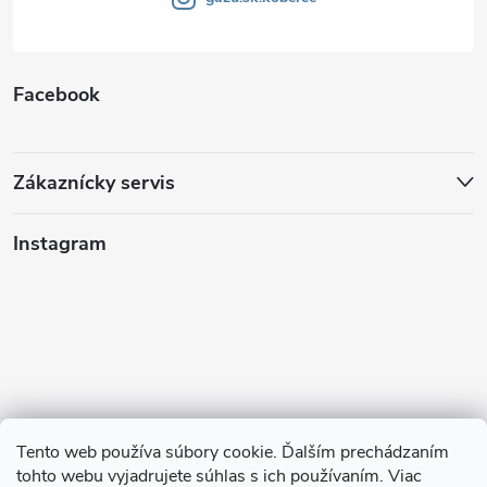
Facebook
Zákaznícky servis
Instagram
Tento web používa súbory cookie. Ďalším prechádzaním
tohto webu vyjadrujete súhlas s ich používaním. Viac