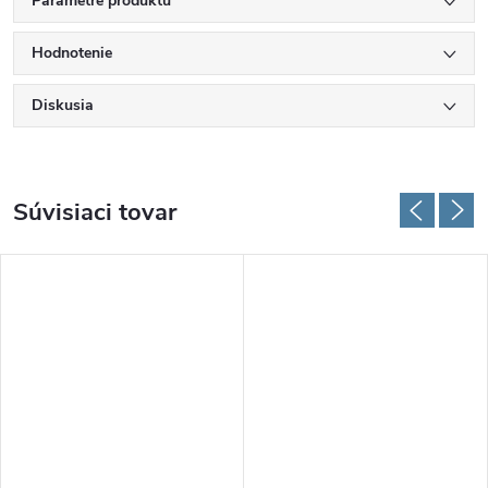
Parametre produktu
Hodnotenie
Diskusia
Súvisiaci tovar