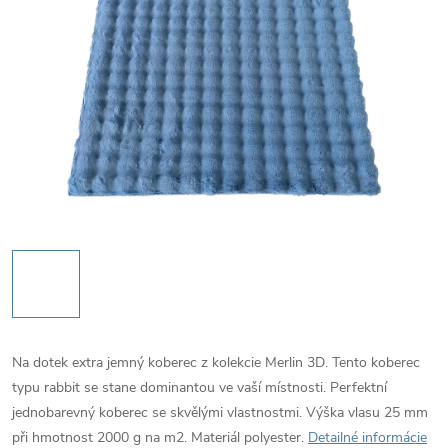
Na dotek extra jemný koberec z kolekcie Merlin 3D. Tento koberec
typu rabbit se stane dominantou ve vaší místnosti. Perfektní
jednobarevný koberec se skvělými vlastnostmi. Výška vlasu 25 mm
při hmotnost 2000 g na m2. Materiál polyester.
Detailné informácie