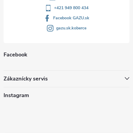
+421 949 800 434
Facebook GAZU.sk
gazu.sk.koberce
Facebook
Zákaznícky servis
Instagram