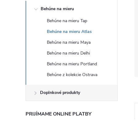
Behúne na mieru
Behúne na mieru Tap
Behúne na mieru Atlas
Behúne na mieru Maya
Behúne na mieru Delhi
Behúne na mieru Portland
Behúne z kolekcie Ostrava
Doplnkové produkty
PRIJÍMAME ONLINE PLATBY