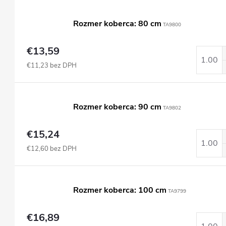
Rozmer koberca: 80 cm
TA9800
€13,59
€11,23 bez DPH
Rozmer koberca: 90 cm
TA9802
€15,24
€12,60 bez DPH
Rozmer koberca: 100 cm
TA9799
€16,89