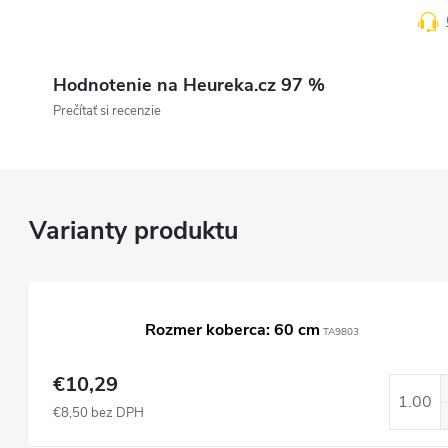
Hodnotenie na Heureka.cz 97 %
Prečítať si recenzie
Rozmer koberca: 60 cm
TA9803
€10,29
€8,50 bez DPH