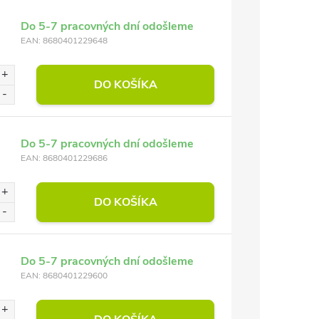
Do 5-7 pracovných dní odošleme
EAN:
8680401229648
DO KOŠÍKA
Do 5-7 pracovných dní odošleme
EAN:
8680401229686
DO KOŠÍKA
Do 5-7 pracovných dní odošleme
EAN:
8680401229600