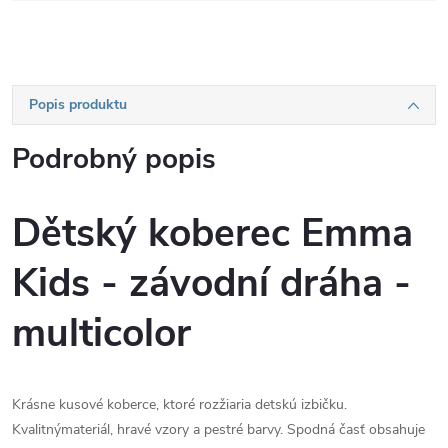
Popis produktu
Podrobný popis
Dětský koberec Emma
Kids - závodní dráha -
multicolor
Krásne kusové koberce, ktoré rozžiaria detskú izbičku.
Kvalitnýmateriál, hravé vzory a pestré barvy. Spodná časť obsahuje