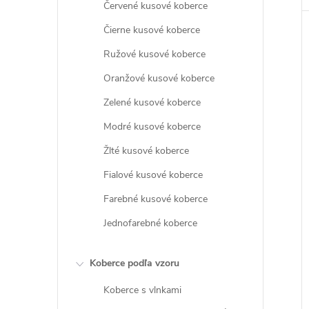
Červené kusové koberce
Čierne kusové koberce
Ružové kusové koberce
Oranžové kusové koberce
Zelené kusové koberce
Modré kusové koberce
Žlté kusové koberce
Fialové kusové koberce
Farebné kusové koberce
Jednofarebné koberce
Koberce podľa vzoru
Koberce s vlnkami