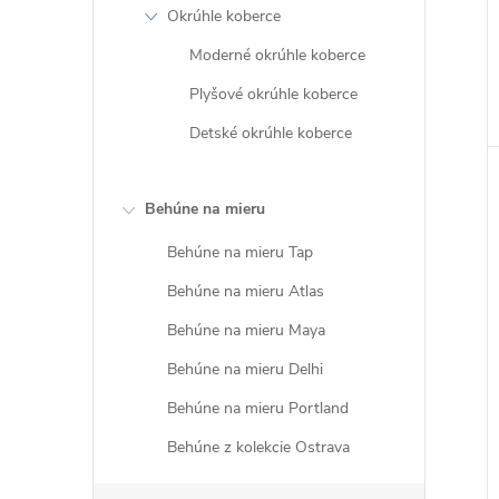
Okrúhle koberce
Moderné okrúhle koberce
Plyšové okrúhle koberce
Detské okrúhle koberce
Behúne na mieru
Behúne na mieru Tap
Behúne na mieru Atlas
Behúne na mieru Maya
Behúne na mieru Delhi
Behúne na mieru Portland
Behúne z kolekcie Ostrava