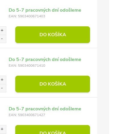
Do 5-7 pracovných dní odošleme
EAN:
5903400671403
DO KOŠÍKA
Do 5-7 pracovných dní odošleme
EAN:
5903400671410
DO KOŠÍKA
Do 5-7 pracovných dní odošleme
EAN:
5903400671427
DO KOŠÍKA