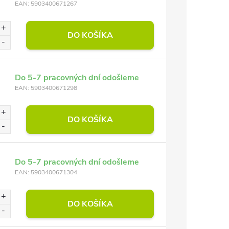
EAN:
5903400671267
DO KOŠÍKA
Do 5-7 pracovných dní odošleme
EAN:
5903400671298
DO KOŠÍKA
Do 5-7 pracovných dní odošleme
EAN:
5903400671304
DO KOŠÍKA