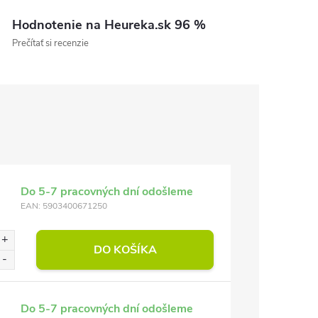
Hodnotenie na Heureka.sk 96 %
Prečítať si recenzie
Do 5-7 pracovných dní odošleme
EAN:
5903400671250
DO KOŠÍKA
Do 5-7 pracovných dní odošleme