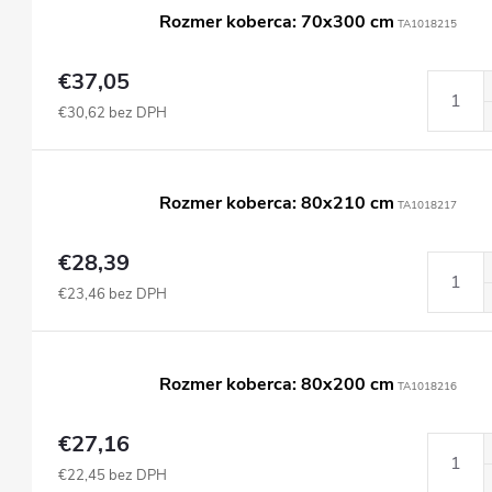
Rozmer koberca: 70x300 cm
TA1018215
€37,05
€30,62 bez DPH
Rozmer koberca: 80x210 cm
TA1018217
€28,39
€23,46 bez DPH
Rozmer koberca: 80x200 cm
TA1018216
€27,16
€22,45 bez DPH