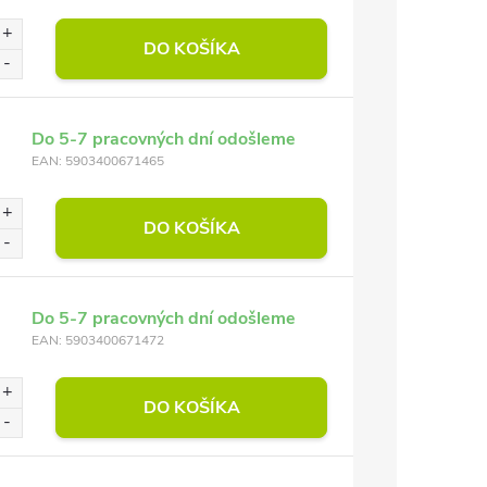
DO KOŠÍKA
Do 5-7 pracovných dní odošleme
EAN:
5903400671465
DO KOŠÍKA
Do 5-7 pracovných dní odošleme
EAN:
5903400671472
DO KOŠÍKA