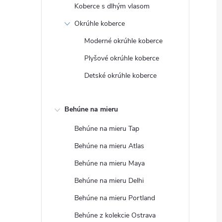
Koberce s dlhým vlasom
Okrúhle koberce
Moderné okrúhle koberce
Plyšové okrúhle koberce
Detské okrúhle koberce
Behúne na mieru
Behúne na mieru Tap
Behúne na mieru Atlas
Behúne na mieru Maya
Behúne na mieru Delhi
Behúne na mieru Portland
Behúne z kolekcie Ostrava