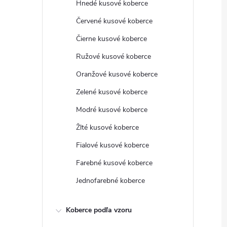
Hnedé kusové koberce
Červené kusové koberce
Čierne kusové koberce
Ružové kusové koberce
Oranžové kusové koberce
Zelené kusové koberce
Modré kusové koberce
Žlté kusové koberce
Fialové kusové koberce
Farebné kusové koberce
Jednofarebné koberce
Koberce podľa vzoru