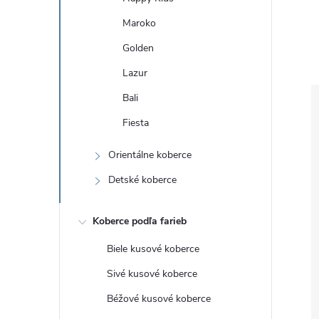
Maroko
Golden
Lazur
Bali
Fiesta
Orientálne koberce
Detské koberce
Koberce podľa farieb
Biele kusové koberce
Sivé kusové koberce
Béžové kusové koberce