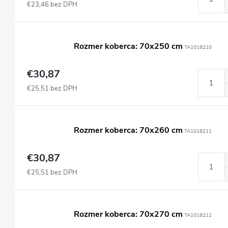
€23,46 bez DPH
Rozmer koberca: 70x250 cm
TA1018210
€30,87
€25,51 bez DPH
Rozmer koberca: 70x260 cm
TA1018211
€30,87
€25,51 bez DPH
Rozmer koberca: 70x270 cm
TA1018212