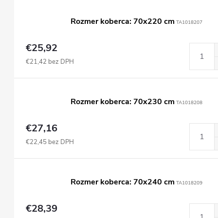
Rozmer koberca: 70x220 cm
TA1018207
€25,92
€21,42 bez DPH
Rozmer koberca: 70x230 cm
TA1018208
€27,16
€22,45 bez DPH
Rozmer koberca: 70x240 cm
TA1018209
€28,39