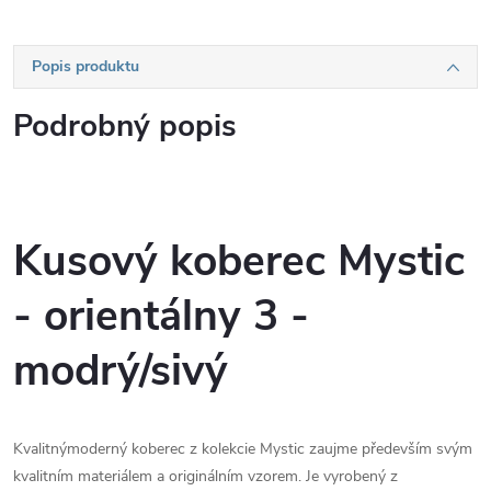
Popis produktu
Podrobný popis
Kusový koberec Mystic
- orientálny 3 -
modrý/sivý
Kvalitnýmoderný koberec z kolekcie Mystic zaujme především svým
kvalitním materiálem a originálním vzorem. Je vyrobený z