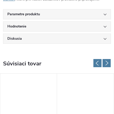
Parametre produktu
Hodnotenie
Diskusia
Súvisiaci tovar