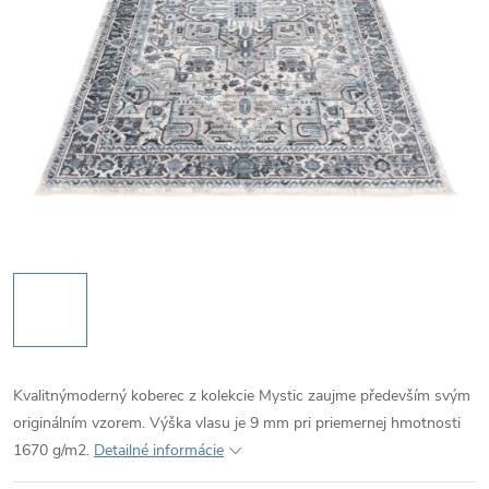
Kvalitnýmoderný koberec z kolekcie Mystic zaujme především svým
originálním vzorem. Výška vlasu je 9 mm pri priemernej hmotnosti
1670 g/m2.
Detailné informácie