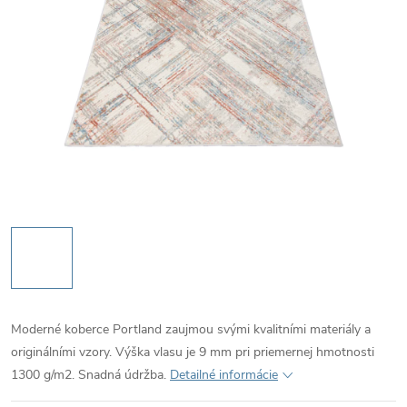
Moderné koberce Portland zaujmou svými kvalitními materiály a
originálními vzory. Výška vlasu je 9 mm pri priemernej hmotnosti
1300 g/m2. Snadná údržba.
Detailné informácie