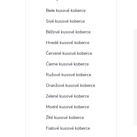
Biele kusové koberce
Sivé kusové koberce
Béžové kusové koberce
Hnedé kusové koberce
Červené kusové koberce
Čierne kusové koberce
Ružové kusové koberce
Oranžové kusové koberce
Zelené kusové koberce
Modré kusové koberce
Žlté kusové koberce
Fialové kusové koberce