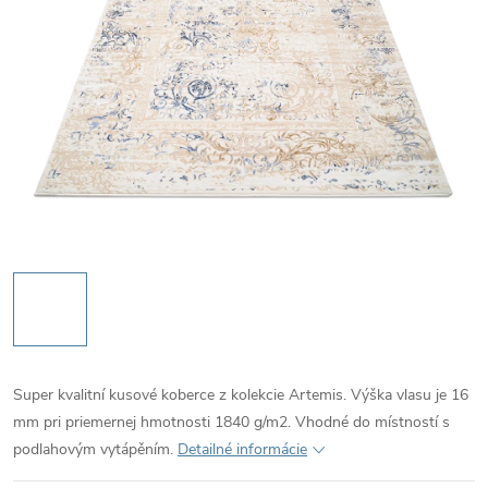
Super kvalitní kusové koberce z kolekcie Artemis. Výška vlasu je 16
mm pri priemernej hmotnosti 1840 g/m2. Vhodné do místností s
podlahovým vytápěním.
Detailné informácie