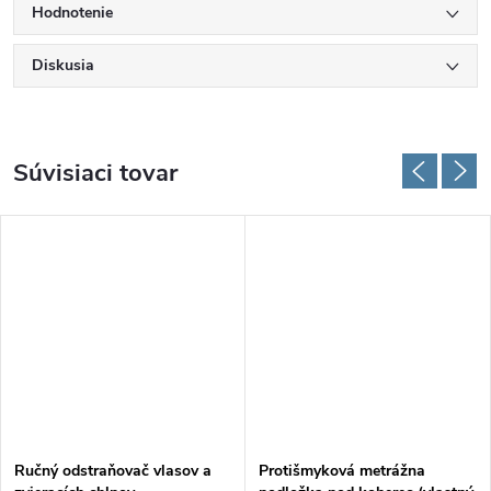
Hodnotenie
Diskusia
Súvisiaci tovar
Ručný odstraňovač vlasov a
Protišmyková metrážna