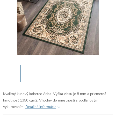
Kvalitný kusový koberec Atlas. Výška vlasu je 8 mm a priemerná
hmotnosť 1350 g/m2. Vhodný do miestností s podlahovým
vykurovaním.
Detailné informácie