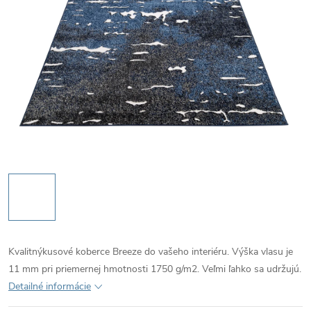
Kvalitnýkusové koberce Breeze do vašeho interiéru. Výška vlasu je
11 mm pri priemernej hmotnosti 1750 g/m2. Veľmi ľahko sa udržujú.
Detailné informácie