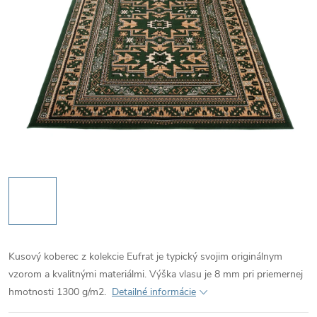
Kusový koberec z kolekcie Eufrat je typický svojim originálnym
vzorom a kvalitnými materiálmi. Výška vlasu je 8 mm pri priemernej
hmotnosti 1300 g/m2.
Detailné informácie