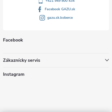
+421 949 800 434
Facebook GAZU.sk
gazu.sk.koberce
Facebook
Zákaznícky servis
Instagram