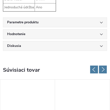
Jednoduchá údržba:
Ano
Parametre produktu
Hodnotenie
Diskusia
Súvisiaci tovar