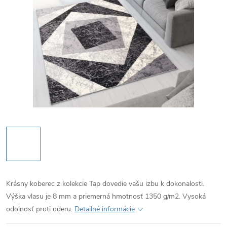
Krásny koberec z kolekcie Tap dovedie vašu izbu k dokonalosti.
Výška vlasu je 8 mm a priemerná hmotnosť 1350 g/m2. Vysoká
odolnosť proti oderu.
Detailné informácie