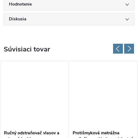
Hodnotenie
Diskusia
Súvisiaci tovar
Ručný odstraňovač vlasov a
Protišmyková metrážna