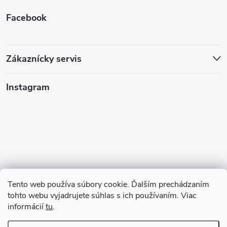
Facebook
Zákaznícky servis
Instagram
Tento web používa súbory cookie. Ďalším prechádzaním
tohto webu vyjadrujete súhlas s ich používaním. Viac
informácií
tu
.
Sledovať na Instagrame