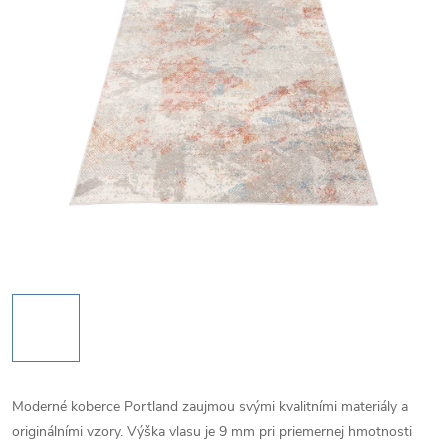
Moderné koberce Portland zaujmou svými kvalitními materiály a
originálními vzory. Výška vlasu je 9 mm pri priemernej hmotnosti