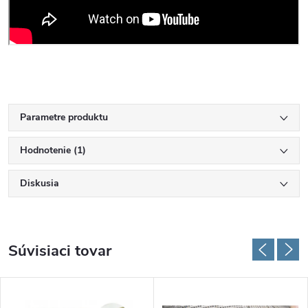
Parametre produktu
Hodnotenie (1)
Diskusia
Súvisiaci tovar