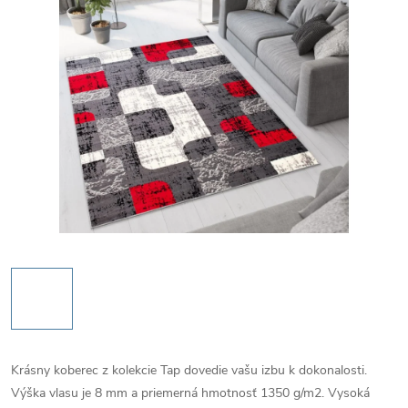
Krásny koberec z kolekcie Tap dovedie vašu izbu k dokonalosti.
Výška vlasu je 8 mm a priemerná hmotnosť 1350 g/m2. Vysoká