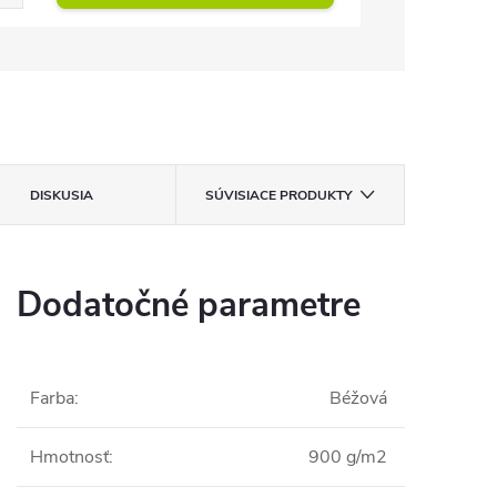
DISKUSIA
SÚVISIACE PRODUKTY
Dodatočné parametre
Farba
:
Béžová
Hmotnosť
:
900 g/m2