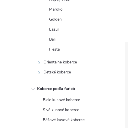
Maroko
Golden
Lazur
Bali
Fiesta
Orientálne koberce
Detské koberce
Koberce podľa farieb
Biele kusové koberce
Sivé kusové koberce
Béžové kusové koberce