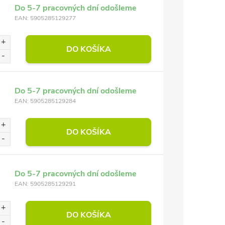
Do 5-7 pracovných dní odošleme
EAN:
5905285129277
DO KOŠÍKA
Do 5-7 pracovných dní odošleme
EAN:
5905285129284
DO KOŠÍKA
Do 5-7 pracovných dní odošleme
EAN:
5905285129291
DO KOŠÍKA