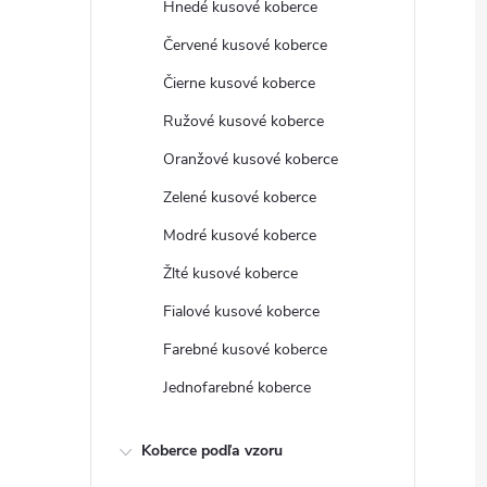
Hnedé kusové koberce
Červené kusové koberce
Čierne kusové koberce
Ružové kusové koberce
Oranžové kusové koberce
Zelené kusové koberce
Modré kusové koberce
Žlté kusové koberce
Fialové kusové koberce
Farebné kusové koberce
Jednofarebné koberce
Koberce podľa vzoru