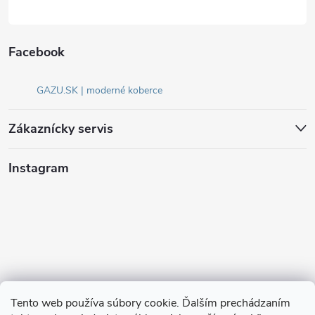
Facebook
GAZU.SK | moderné koberce
Zákaznícky servis
Instagram
Tento web používa súbory cookie. Ďalším prechádzaním