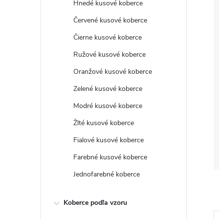
Hnedé kusové koberce
Červené kusové koberce
Čierne kusové koberce
Ružové kusové koberce
Oranžové kusové koberce
Zelené kusové koberce
Modré kusové koberce
Žlté kusové koberce
Fialové kusové koberce
Farebné kusové koberce
Jednofarebné koberce
Koberce podľa vzoru