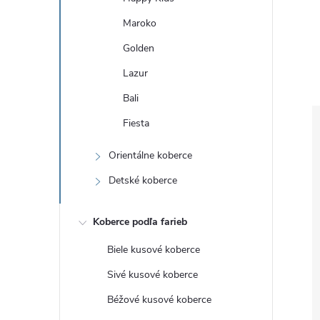
Maroko
Golden
Lazur
Bali
Fiesta
Orientálne koberce
Detské koberce
Koberce podľa farieb
Biele kusové koberce
Sivé kusové koberce
Béžové kusové koberce