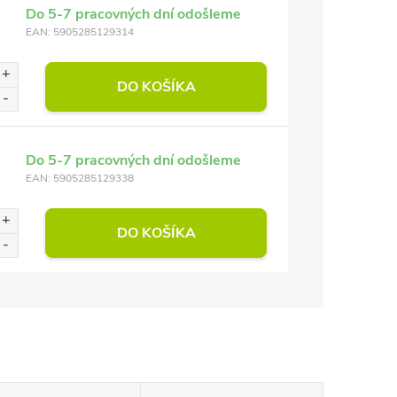
Do 5-7 pracovných dní odošleme
EAN:
5905285129314
DO KOŠÍKA
Do 5-7 pracovných dní odošleme
EAN:
5905285129338
DO KOŠÍKA