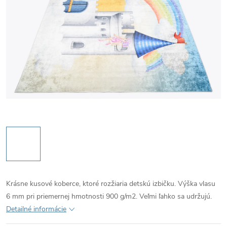
Krásne kusové koberce, ktoré rozžiaria detskú izbičku. Výška vlasu
6 mm pri priemernej hmotnosti 900 g/m2. Veľmi ľahko sa udržujú.
Detailné informácie