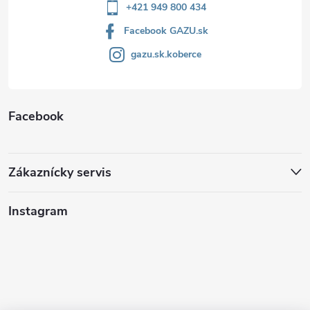
+421 949 800 434
Facebook GAZU.sk
gazu.sk.koberce
Facebook
Zákaznícky servis
Instagram