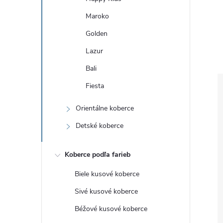
Maroko
Golden
Lazur
Bali
Fiesta
Orientálne koberce
Detské koberce
Koberce podľa farieb
Biele kusové koberce
Sivé kusové koberce
Béžové kusové koberce