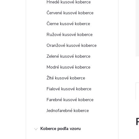
Hnedé kusové koberce
Červené kusové koberce
Čierne kusové koberce
Ružové kusové koberce
Oranžové kusové koberce
Zelené kusové koberce
Modré kusové koberce
Žlté kusové koberce
Fialové kusové koberce
Farebné kusové koberce
Jednofarebné koberce
Koberce podľa vzoru