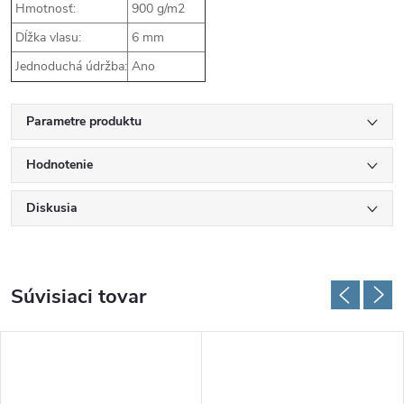
Hmotnosť:
900 g/m2
Dĺžka vlasu:
6 mm
Jednoduchá údržba:
Ano
Parametre produktu
Hodnotenie
Diskusia
Súvisiaci tovar