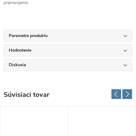
pripravujeme.
Parametre produktu
Hodnotenie
Diskusia
Súvisiaci tovar