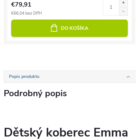
€79,91
€66,04 bez DPH
DO KOŠÍKA
Popis produktu
Podrobný popis
Dětský koberec Emma