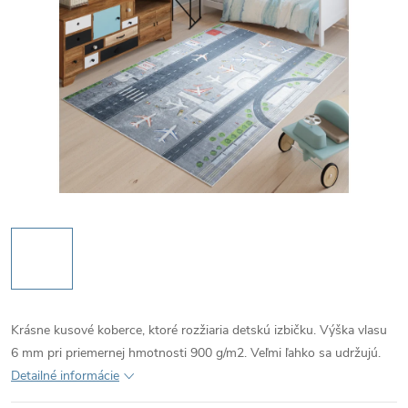
Krásne kusové koberce, ktoré rozžiaria detskú izbičku. Výška vlasu
6 mm pri priemernej hmotnosti 900 g/m2. Veľmi ľahko sa udržujú.
Detailné informácie