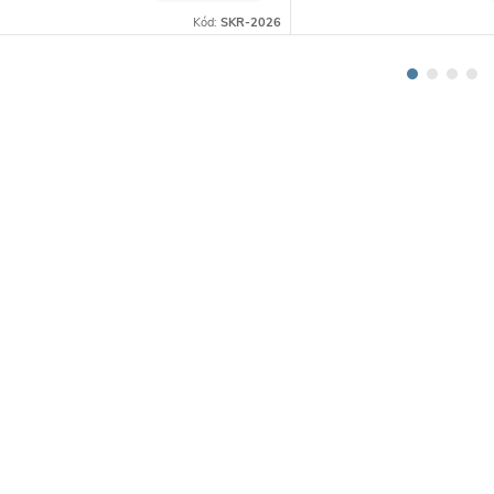
Kód:
SKR-2026