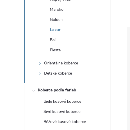
Maroko
Golden
Lazur
Bali
Fiesta
Orientálne koberce
Detské koberce
Koberce podľa farieb
Biele kusové koberce
Sivé kusové koberce
Béžové kusové koberce